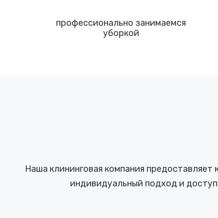
профессионально занимаемся
уборкой
Наша клининговая компания предоставляет 
индивидуальный подход и доступн