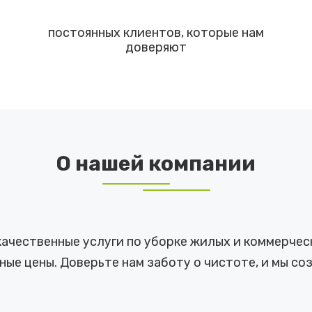
постоянных клиентов, которые нам
доверяют
О нашей компании
качественные услуги по уборке жилых и коммерчес
ые цены. Доверьте нам заботу о чистоте, и мы со