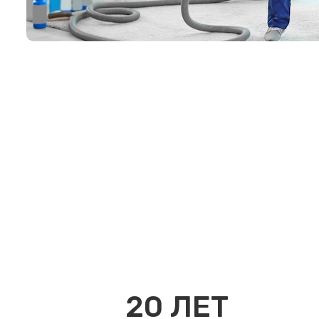
20
ЛЕТ