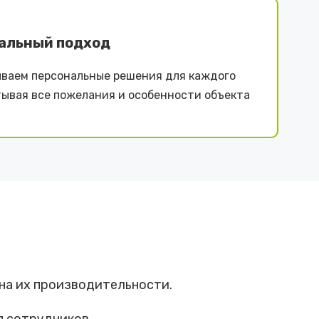
альный подход
ваем персональные решения для каждого
тывая все пожелания и особенности объекта
 на их производительности.