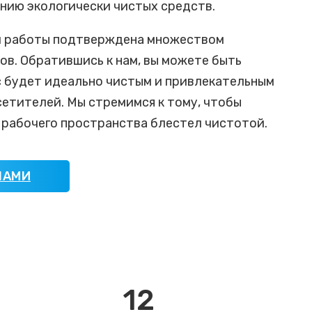
нию экологически чистых средств.
 работы подтверждена множеством
в. Обратившись к нам, вы можете быть
с будет идеально чистым и привлекательным
сетителей. Мы стремимся к тому, чтобы
 рабочего пространства блестел чистотой.
НАМИ
12