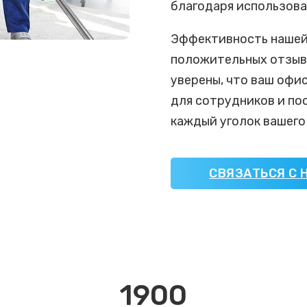
благодаря использова
Эффективность нашей
положительных отзыво
уверены, что ваш офи
для сотрудников и по
каждый уголок вашего
СВЯЗАТЬСЯ С 
1900