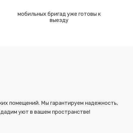
мобильных бригад уже готовы к
выезду
ких помещений. Мы гарантируем надежность,
здадим уют в вашем пространстве!