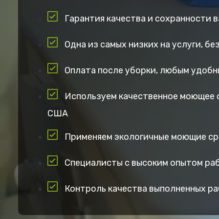
Гарантия качества и сохранности 
Одна из самых низких на услуги, б
Оплата после уборки, любым удобн
Используем качественное моющее 
США
Применяем экологичные моющие с
Специалисты с высоким опытом ра
Контроль качества выполненных р