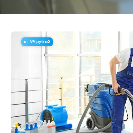
от 99 руб м2