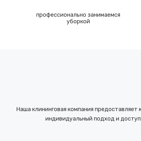
профессионально занимаемся
уборкой
Наша клининговая компания предоставляет 
индивидуальный подход и доступн