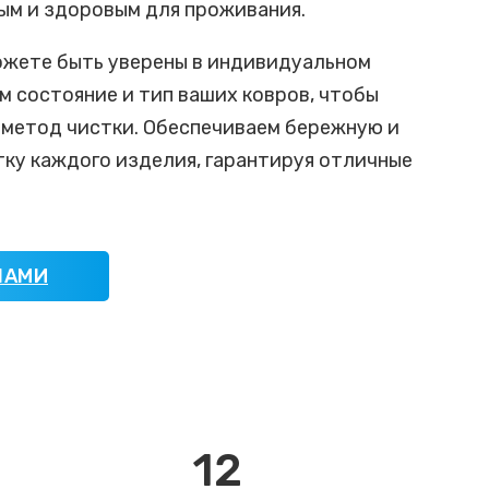
ым и здоровым для проживания.
можете быть уверены в индивидуальном
м состояние и тип ваших ковров, чтобы
метод чистки. Обеспечиваем бережную и
ку каждого изделия, гарантируя отличные
НАМИ
12