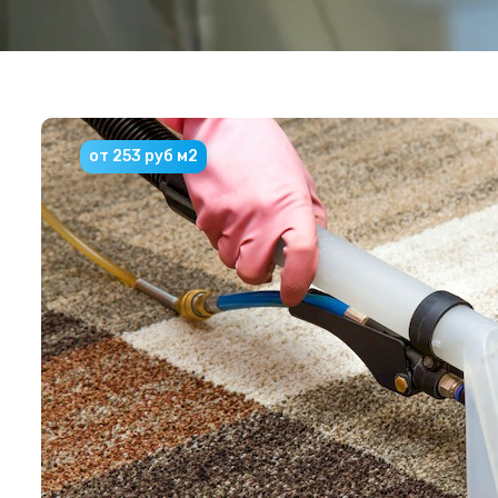
от 253 руб м2