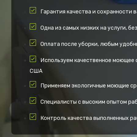
Гарантия качества и сохранности 
Одна из самых низких на услуги, б
Оплата после уборки, любым удобн
Используем качественное моющее 
США
Применяем экологичные моющие с
Специалисты с высоким опытом ра
Контроль качества выполненных р