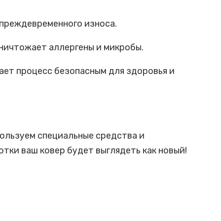
 преждевременного износа.
уничтожает аллергены и микробы.
ает процесс безопасным для здоровья и
ользуем специальные средства и
отки ваш ковер будет выглядеть как новый!