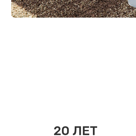
20
ЛЕТ