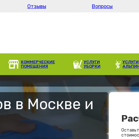
Отзывы
Вопросы
КОММЕРЧЕСКИЕ
УСЛУГИ
УСЛУГИ
ПОМЕЩЕНИЯ
УБОРКИ
АЛЬПИ
в в Москве и
Рас
Оставьт
стоимос