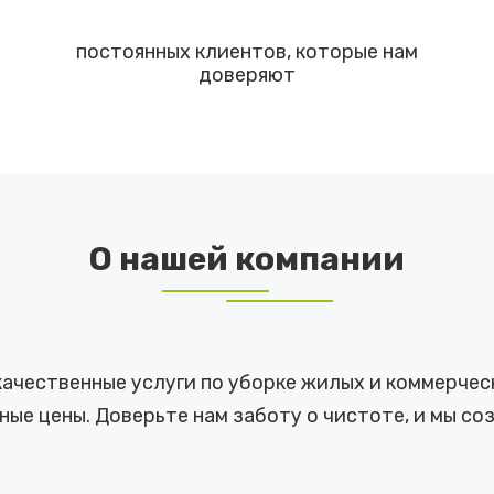
постоянных клиентов, которые нам
доверяют
О нашей компании
качественные услуги по уборке жилых и коммерчес
ые цены. Доверьте нам заботу о чистоте, и мы со