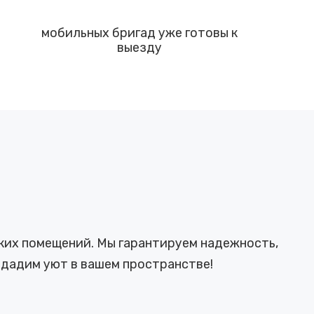
мобильных бригад уже готовы к
выезду
ких помещений. Мы гарантируем надежность,
здадим уют в вашем пространстве!