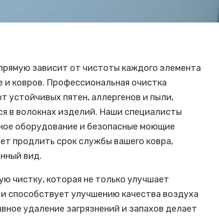
прямую зависит от чистоты каждого элемента
е и ковров. Профессиональная очистка
т устойчивых пятен, аллергенов и пыли,
я в волокнах изделий. Наши специалисты
ное оборудование и безопасные моющие
яет продлить срок службы вашего ковра,
нный вид.
ую чистку, которая не только улучшает
о и способствует улучшению качества воздуха
вное удаление загрязнений и запахов делает