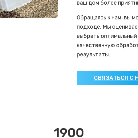
ваш дом более приятн
Обращаясь к нам, вы 
подходе. Мы оценивае
выбрать оптимальный 
качественную обработ
результаты.
СВЯЗАТЬСЯ С 
1900