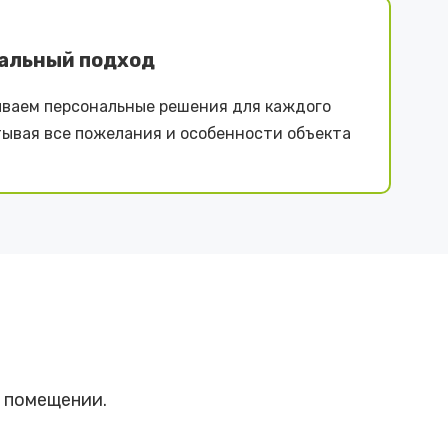
альный подход
ваем персональные решения для каждого
тывая все пожелания и особенности объекта
в помещении.