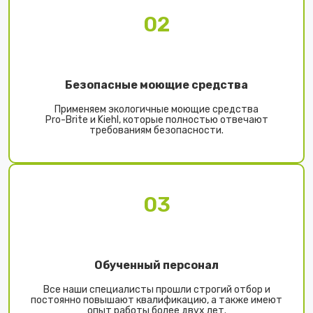
02
Безопасные моющие средства
Применяем экологичные моющие средства
Pro-Brite и Kiehl, которые полностью отвечают
требованиям безопасности.
03
Обученный персонал
Все наши специалисты прошли строгий отбор и
постоянно повышают квалификацию, а также имеют
опыт работы более двух лет.