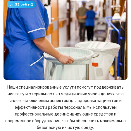
от 33 руб м2
Наши специализированные услуги помогут поддерживать
чистоту и стерильность в медицинских учреждениях, что
является ключевым аспектом для здоровья пациентов и
эффективности работы персонала. Мы используем
профессиональные дезинфицирующие средства и
современное оборудование, чтобы обеспечить максимально
безопасную и чистую среду.