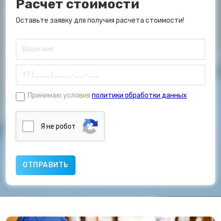
Расчет стоимости
Оставьте заявку для получия расчета стоимости!
Принимаю условия
политики обработки данных
Я нe poбoт