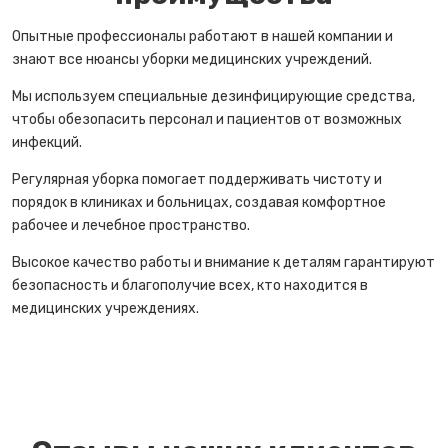
Опытные профессионалы работают в нашей компании и
знают все нюансы уборки медицинских учреждений.
Мы используем специальные дезинфицирующие средства,
чтобы обезопасить персонал и пациентов от возможных
инфекций.
Регулярная уборка помогает поддерживать чистоту и
порядок в клиниках и больницах, создавая комфортное
рабочее и лечебное пространство.
Высокое качество работы и внимание к деталям гарантируют
безопасность и благополучие всех, кто находится в
медицинских учреждениях.