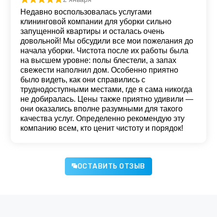
Оценка
5
из 5
Недавно воспользовалась услугами
клининговой компании для уборки сильно
запущенной квартиры и осталась очень
довольной! Мы обсудили все мои пожелания до
начала уборки. Чистота после их работы была
на высшем уровне: полы блестели, а запах
свежести наполнил дом. Особенно приятно
было видеть, как они справились с
труднодоступными местами, где я сама никогда
не добиралась. Цены также приятно удивили —
они оказались вполне разумными для такого
качества услуг. Определенно рекомендую эту
компанию всем, кто ценит чистоту и порядок!
ОСТАВИТЬ ОТЗЫВ