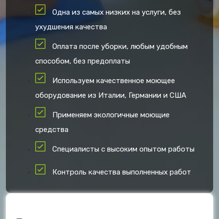
Одна из самых низких на услуги, без
ухудшения качества
Оплата после уборки, любым удобным
способом, без предоплаты
Используем качественное моющее
оборудование из Италии, Германии и США
Применяем экологичные моющие
средства
Специалисты с высоким опытом работы
Контроль качества выполненных работ