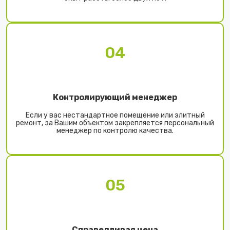
04
Контролирующий менеджер
Если у вас нестандартное помещение или элитный
ремонт, за Вашим объектом закрепляется персональный
менеджер по контролю качества.
05
Справедливая цена