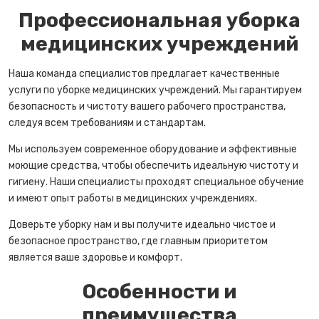
Профессиональная уборка
медицинских учреждений
Наша команда специалистов предлагает качественные
услуги по уборке медицинских учреждений. Мы гарантируем
безопасность и чистоту вашего рабочего пространства,
следуя всем требованиям и стандартам.
Мы используем современное оборудование и эффективные
моющие средства, чтобы обеспечить идеальную чистоту и
гигиену. Наши специалисты проходят специальное обучение
и имеют опыт работы в медицинских учреждениях.
Доверьте уборку нам и вы получите идеально чистое и
безопасное пространство, где главным приоритетом
является ваше здоровье и комфорт.
Особенности и
преимущества