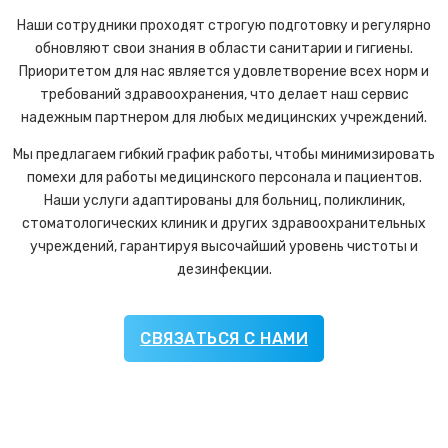
Наши сотрудники проходят строгую подготовку и регулярно
обновляют свои знания в области санитарии и гигиены.
Приоритетом для нас является удовлетворение всех норм и
требований здравоохранения, что делает наш сервис
надежным партнером для любых медицинских учреждений.
Мы предлагаем гибкий график работы, чтобы минимизировать
помехи для работы медицинского персонала и пациентов.
Наши услуги адаптированы для больниц, поликлиник,
стоматологических клиник и других здравоохранительных
учреждений, гарантируя высочайший уровень чистоты и
дезинфекции.
СВЯЗАТЬСЯ С НАМИ