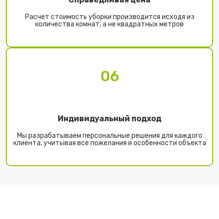
Расчет стоимость уборки производится исходя из
количества комнат, а не квадратных метров
06
Индивидуальный подход
Мы разрабатываем персональные решения для каждого
клиента, учитывая все пожелания и особенности объекта