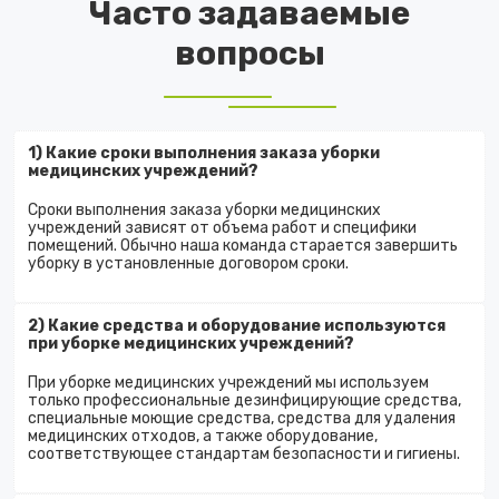
Часто задаваемые
вопросы
1) Какие сроки выполнения заказа уборки
медицинских учреждений?
Сроки выполнения заказа уборки медицинских
учреждений зависят от объема работ и специфики
помещений. Обычно наша команда старается завершить
уборку в установленные договором сроки.
2) Какие средства и оборудование используются
при уборке медицинских учреждений?
При уборке медицинских учреждений мы используем
только профессиональные дезинфицирующие средства,
специальные моющие средства, средства для удаления
медицинских отходов, а также оборудование,
соответствующее стандартам безопасности и гигиены.