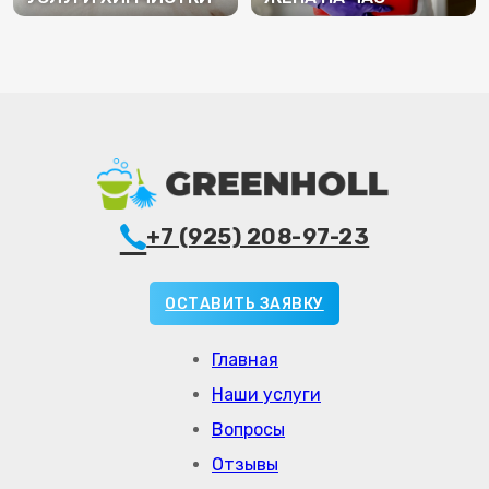
ПОДРОБНЕЕ
ПОДРОБНЕЕ
+7 (925) 208-97-23
ОСТАВИТЬ ЗАЯВКУ
Главная
Наши услуги
Вопросы
Отзывы