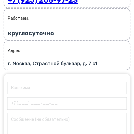
+7 (925) 208-97-23
Работаем:
круглосуточно
Адрес:
г. Москва, Страстной бульвар, д. 7 с1