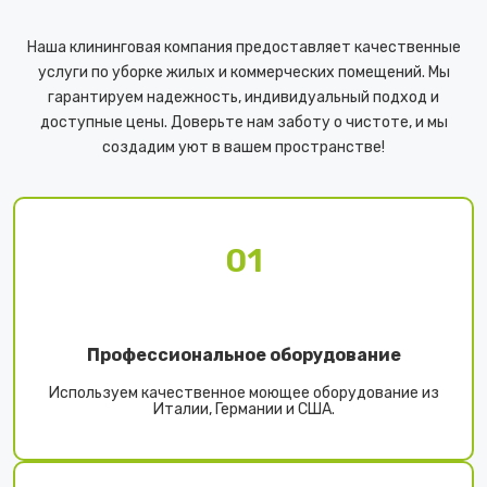
Наша клининговая компания предоставляет качественные
услуги по уборке жилых и коммерческих помещений. Мы
гарантируем надежность, индивидуальный подход и
доступные цены. Доверьте нам заботу о чистоте, и мы
создадим уют в вашем пространстве!
01
Профессиональное оборудование
Используем качественное моющее оборудование из
Италии, Германии и США.