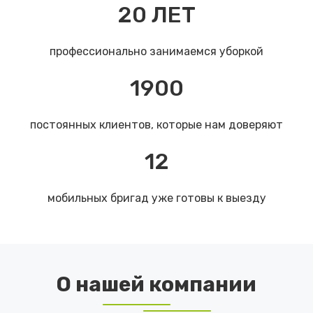
20
ЛЕТ
профессионально занимаемся уборкой
1900
постоянных клиентов, которые нам доверяют
12
мобильных бригад уже готовы к выезду
О нашей компании