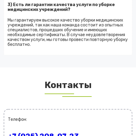
3) Есть ли гарантии качества услуги по уборке
медицинских учреждений?
Мы гарантируем высокое качество уборки медицинских
учреждений, так как наша команда состоит из опытных
специалистов, прошедших обучение и имеющих
необходимые сертификаты. В случае неудовлетворения
качеством услуги, мы готовы провести повторную уборку
бесплатно.
Контакты
Телефон: