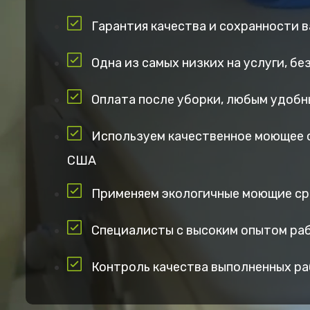
Гарантия качества и сохранности 
Одна из самых низких на услуги, б
Оплата после уборки, любым удобн
Используем качественное моющее 
США
Применяем экологичные моющие с
Специалисты с высоким опытом ра
Контроль качества выполненных р