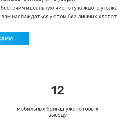
беспечим идеальную чистоту каждого уголка
я вам наслаждаться уютом без лишних хлопот.
НАМИ
12
мобильных бригад уже готовы к
выезду