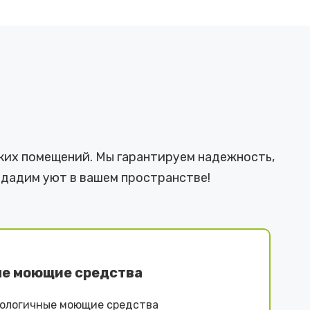
ких помещений. Мы гарантируем надежность,
здадим уют в вашем пространстве!
е моющие средства
ологичные моющие средства