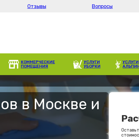
Отзывы
Вопросы
КОММЕРЧЕСКИЕ
УСЛУГИ
УСЛУГИ
ПОМЕЩЕНИЯ
УБОРКИ
АЛЬПИ
ов в Москве и
Рас
Оставьт
стоимос