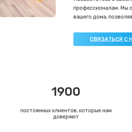
профессионалам. Мы о
вашего дома, позволя
СВЯЗАТЬСЯ С 
1900
постоянных клиентов, которые нам
доверяют