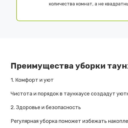
количества комнат, а не квадратн
Преимущества уборки таун
1. Комфорт и уют
Чистота и порядок в таунхаусе создадут уютн
2. Здоровье и безопасность
Регулярная уборка поможет избежать накоплен