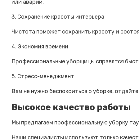
или аварии.
3. Сохранение красоты интерьера
Чистота поможет сохранить красоту и состоя
4. Экономия времени
Профессиональные уборщицы справятся быстр
5. Стресс-менеджмент
Вам не нужно беспокоиться о уборке, отдайт
Высокое качество работы
Мы предлагаем профессиональную уборку таун
Наши специалисты используют только качест