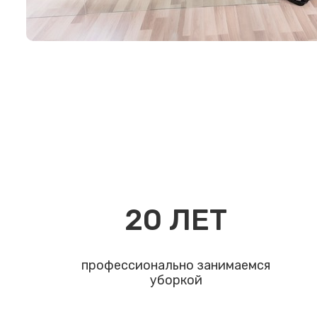
20
ЛЕТ
профессионально занимаемся
уборкой