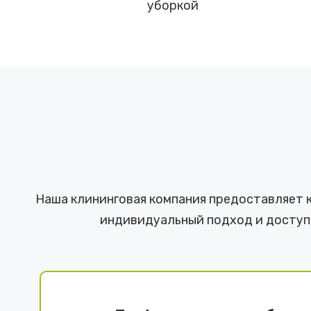
уборкой
Наша клининговая компания предоставляет 
индивидуальный подход и доступн