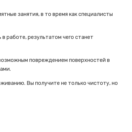
ятные занятия, в то время как специалисты
 в работе, результатом чего станет
 возможным повреждением поверхностей в
ами.
иванию. Вы получите не только чистоту, но