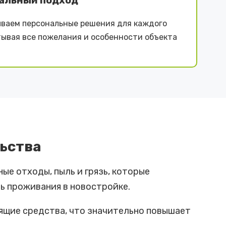
альный подход
ваем персональные решения для каждого
тывая все пожелания и особенности объекта
ьства
е отходы, пыль и грязь, которые
ь проживания в новостройке.
щие средства, что значительно повышает