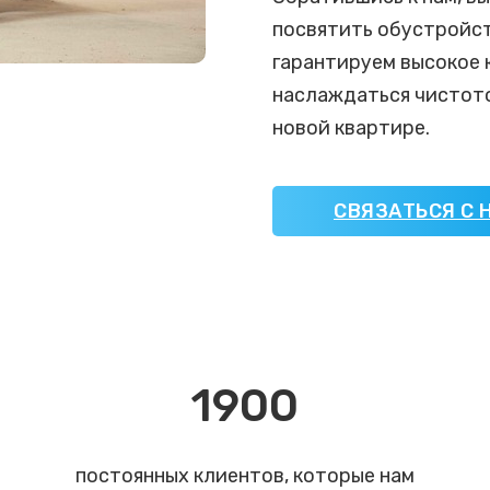
посвятить обустройст
гарантируем высокое 
наслаждаться чистото
новой квартире.
СВЯЗАТЬСЯ С 
1900
постоянных клиентов, которые нам