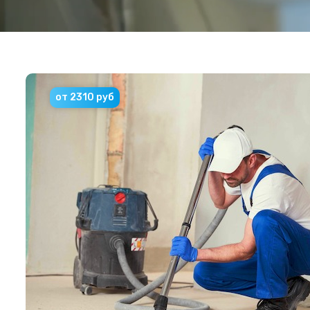
от 2310 руб