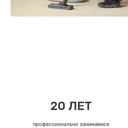
20
ЛЕТ
профессионально занимаемся