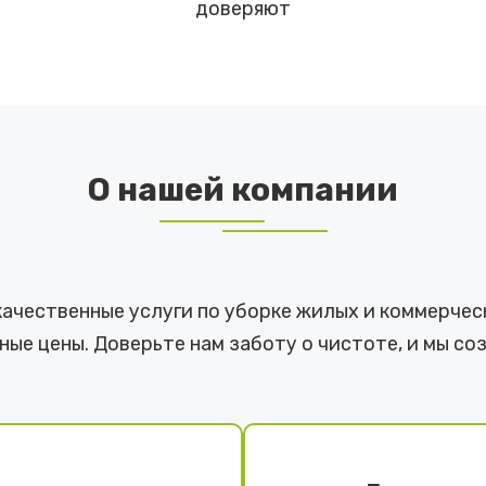
доверяют
О нашей компании
качественные услуги по уборке жилых и коммерчес
ые цены. Доверьте нам заботу о чистоте, и мы со