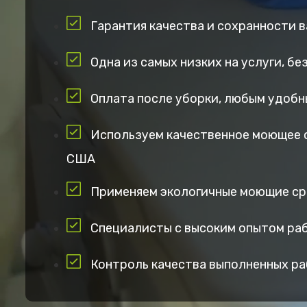
Гарантия качества и сохранности 
Одна из самых низких на услуги, б
Оплата после уборки, любым удобн
Используем качественное моющее 
США
Применяем экологичные моющие с
Специалисты с высоким опытом ра
Контроль качества выполненных р