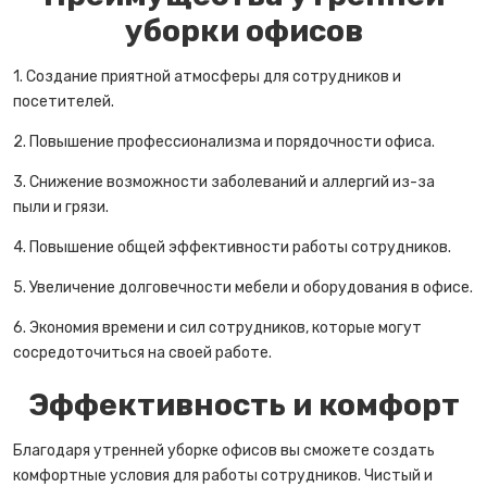
уборки офисов
1. Создание приятной атмосферы для сотрудников и
посетителей.
2. Повышение профессионализма и порядочности офиса.
3. Снижение возможности заболеваний и аллергий из-за
пыли и грязи.
4. Повышение общей эффективности работы сотрудников.
5. Увеличение долговечности мебели и оборудования в офисе.
6. Экономия времени и сил сотрудников, которые могут
сосредоточиться на своей работе.
Эффективность и комфорт
Благодаря утренней уборке офисов вы сможете создать
комфортные условия для работы сотрудников. Чистый и