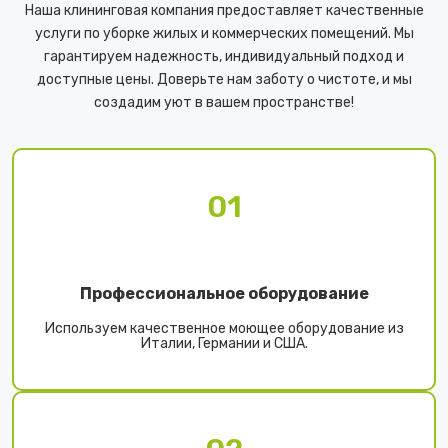
Наша клининговая компания предоставляет качественные
услуги по уборке жилых и коммерческих помещений. Мы
гарантируем надежность, индивидуальный подход и
доступные цены. Доверьте нам заботу о чистоте, и мы
создадим уют в вашем пространстве!
01
Профессиональное оборудование
Используем качественное моющее оборудование из
Италии, Германии и США.