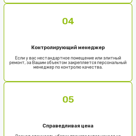
04
Контролирующий менеджер
Если у вас нестандартное помещение или элитный
ремонт, за Вашим объектом закрепляется персональный
менеджер по контролю качества.
05
Справедливая цена