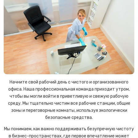
Начните свой рабочий день с чистого и организованного
офиса. Наша профессиональная команда приходит утром,
чтобы вы могли войти в приветливую и свежую рабочую
среду. Мы тщательно чистим все рабочие станции, общие
зоны и переговорные комнаты, используя экологически
безопасные средства.
Мы понимаем, как важно поддерживать безупречную чистоту
в бизнес-пространствах, где первое впечатление может