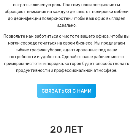
сыграть ключевую роль. Поэтому наши специалисты
обращают внимание на каждую деталь, от полировки мебели
до дезинфекции поверхностей, чтобы ваш офис выглядел
идеально.
Позвольте нам заботиться о чистоте вашего офиса, чтобы вы
могли сосредоточиться на своем бизнесе. Мы предлагаем
гибкие графики уборки, адаптированные под ваши
потребности и удобства. Сделайте ваше рабочее место
примером чистоты и порядка, которое будет способствовать
продуктивности и профессиональной атмосфере.
СВЯЗАТЬСЯ С НАМИ
20
ЛЕТ