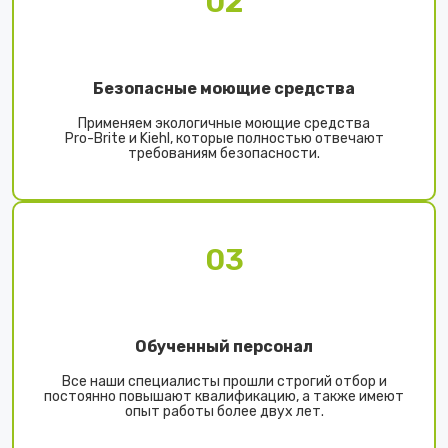
02
Безопасные моющие средства
Применяем экологичные моющие средства
Pro-Brite и Kiehl, которые полностью отвечают
требованиям безопасности.
03
Обученный персонал
Все наши специалисты прошли строгий отбор и
постоянно повышают квалификацию, а также имеют
опыт работы более двух лет.