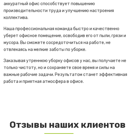
аккуратный офис способствует повышению
производительности труда и улучшению настроения
коллектива.
Наша профессиональная команда быстро и качественно
уберет офисное помещение, освободив его от пыли, грязи и
мусора. Вы сможете сосредоточиться на работе, не
отвлекаясь на мелкие заботы по уборке.
Заказывая утреннюю уборку офисов у нас, вы получаете не
только чистоту, но и сохраняете свое время и силы на
важные рабочие задачи. Результатом станет эффективная
работа и приятная атмосфера в офисе.
Отзывы наших клиентов