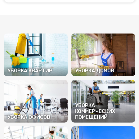
УБОРКА КВАРТИР
УБОРКА ДОМОВ
ПОДРОБНЕЕ
ПОДРОБНЕЕ
УБОРКА
КОММЕРЧЕСКИХ
УБОРКА ОФИСОВ
ПОМЕЩЕНИЙ
ПОДРОБНЕЕ
ПОДРОБНЕЕ