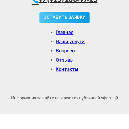
ОСТАВИТЬ ЗАЯВКУ
Главная
Наши услуги
Вопросы
Отзывы
Контакты
Информация на сайте не является публичной офертой