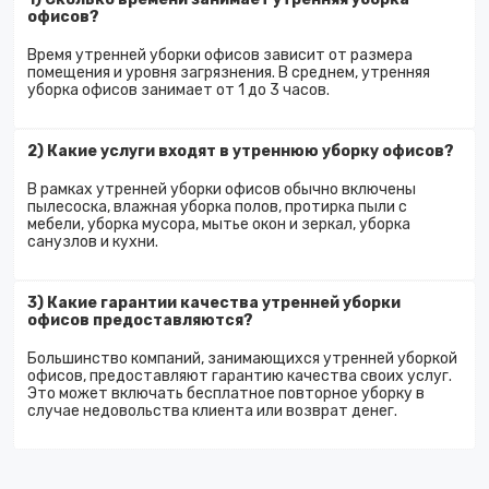
офисов?
Время утренней уборки офисов зависит от размера
помещения и уровня загрязнения. В среднем, утренняя
уборка офисов занимает от 1 до 3 часов.
2) Какие услуги входят в утреннюю уборку офисов?
В рамках утренней уборки офисов обычно включены
пылесоска, влажная уборка полов, протирка пыли с
мебели, уборка мусора, мытье окон и зеркал, уборка
санузлов и кухни.
3) Какие гарантии качества утренней уборки
офисов предоставляются?
Большинство компаний, занимающихся утренней уборкой
офисов, предоставляют гарантию качества своих услуг.
Это может включать бесплатное повторное уборку в
случае недовольства клиента или возврат денег.