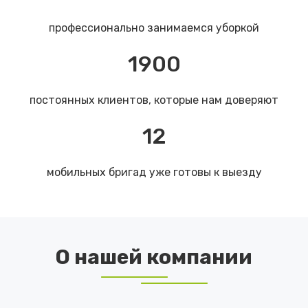
профессионально занимаемся уборкой
1900
постоянных клиентов, которые нам доверяют
12
мобильных бригад уже готовы к выезду
О нашей компании