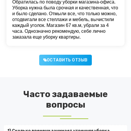
Обратилась по поводу уборки магазина-офиса.
Уборка нужна была срочная и качественная, что
и было сделано. Отмыли все, что только можно,
отодвигали все стеллажи и мебель, вычистили
каждый уголок. Магазин 67 кв.м, убрали за 4
часа. Однозначно рекомендую, себе лично
заказала еще уборку квартиры.
ОСТАВИТЬ ОТЗЫВ
Часто задаваемые
вопросы
1) Сколько времени занимает утренняя уборка