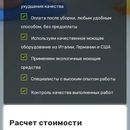
ухудшения качества
Оплата после уборки, любым удобным
способом, без предоплаты
Используем качественное моющее
оборудование из Италии, Германии и США
Применяем экологичные моющие
средства
Специалисты с высоким опытом работы
Контроль качества выполненных работ
Расчет стоимости