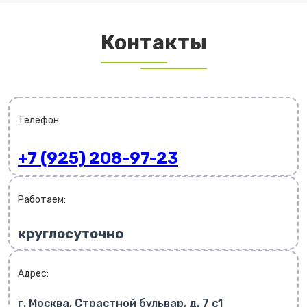
Контакты
Телефон:
+7 (925) 208-97-23
Работаем:
круглосуточно
Адрес:
г. Москва, Страстной бульвар, д. 7 с1